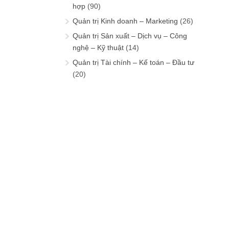
hợp
(90)
Quản trị Kinh doanh – Marketing
(26)
Quản trị Sản xuất – Dịch vụ – Công
nghệ – Kỹ thuật
(14)
Quản trị Tài chính – Kế toán – Đầu tư
(20)