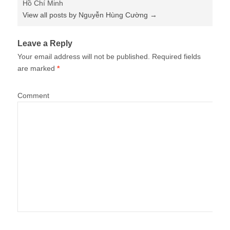
Hồ Chí Minh
View all posts by Nguyễn Hùng Cường
→
Leave a Reply
Your email address will not be published.
Required fields
are marked
*
Comment