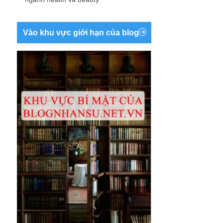
Vào khu vực giới hạn của blog