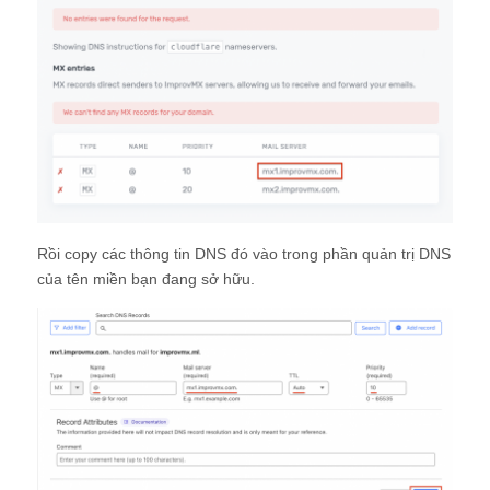
Rồi copy các thông tin DNS đó vào trong phần quản trị DNS
của tên miền bạn đang sở hữu.