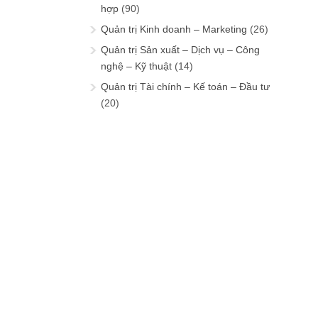
hợp
(90)
Quản trị Kinh doanh – Marketing
(26)
Quản trị Sản xuất – Dịch vụ – Công
nghệ – Kỹ thuật
(14)
Quản trị Tài chính – Kế toán – Đầu tư
(20)