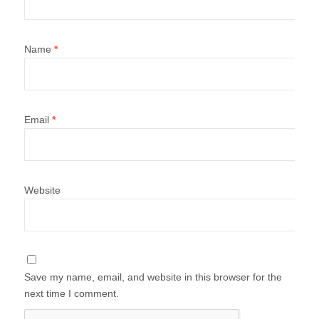
Name
*
Email
*
Website
Save my name, email, and website in this browser for the
next time I comment.