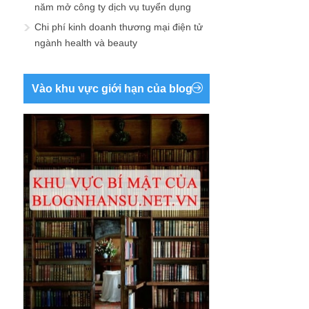
năm mở công ty dịch vụ tuyển dụng
Chi phí kinh doanh thương mại điện tử
ngành health và beauty
Vào khu vực giới hạn của blog