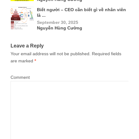
Biết người – CEO cần biết gì về nhân viên
là ...
September 30, 2025
Nguyễn Hùng Cường
Leave a Reply
Your email address will not be published.
Required fields
are marked
*
Comment