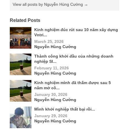
View all posts by Nguyễn Hùng Cường
→
Related Posts
Kinh nghiệm đúc rút sau 10 năm xây dựng
Vntri...
March 25, 2026
Nguyễn Hùng Cường
Thành công khởi đầu của những doanh
nghiệp SI...
February 11, 2026
Nguyễn Hùng Cường
Kinh nghiệm mình đã thấm được sau 5
năm mở cô...
January 30, 2026
Nguyễn Hùng Cường
Mình khởi nghiệp thất bại rồi...
January 29, 2026
Nguyễn Hùng Cường