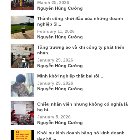
March 25, 2026
Nguyễn Hùng Cường
Thành công khởi đầu của những doanh
nghiệp SI...
February 11, 2026
Nguyễn Hùng Cường
Tăng trưởng ảo và khi công ty phát triển
nhan...
January 29, 2026
Nguyễn Hùng Cường
Mình khởi nghiệp thất bại rồi...
January 29, 2026
Nguyễn Hùng Cường
Chiều nhân viên nhưng không có nghĩa là
họ bi...
January 5, 2026
Nguyễn Hùng Cường
Khởi sự kinh doanh bằng hộ kinh doanh
dạy kỹ ...