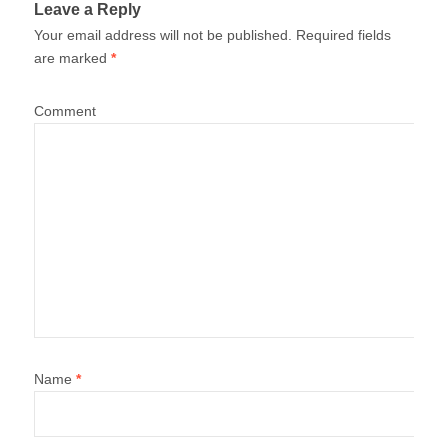
Leave a Reply
Your email address will not be published.
Required fields
are marked
*
Comment
Name
*