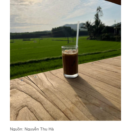
Nguồn: Nguyễn Thu Hà