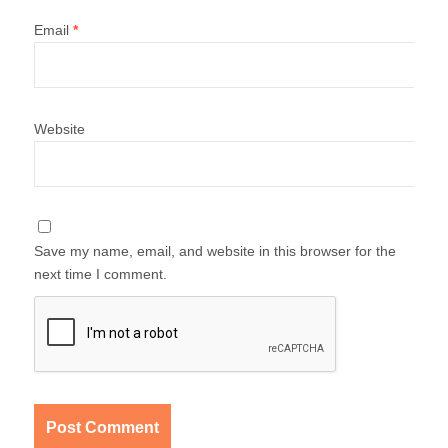
Email
*
Website
Save my name, email, and website in this browser for the
next time I comment.