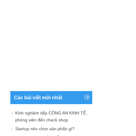
Các bài viết mới nhất
Kinh nghiệm tiếp CÔNG AN KINH TẾ,
phóng viên đến check shop
Startup nên chọn sản phẩn gì?