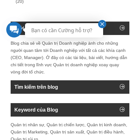
(20)
Giới thiệu về Blog Giám đốc
Bạn có cần Cường hỗ trợ?
Blog chia sẻ về Quản trị Doanh nghiệp ành cho những
người quan tâm tới Doanh nghiệp với tất cả các khía cạnh
(CEO, Manager). Ở đây có các tài liệu, bài viết, hướng dẫn
chi tiết trong lĩnh vực Quản trị doanh nghiệp xoay quay
vòng đời tổ chức.
Tìm kiếm trên blog
Keyword của Blog
Quản trị nhân sự, Quản trị chiến lược, Quản trị kinh doanh,
Quản trị Marketing, Quản trị sản xuất, Quản trị điều hành,
Quản trị rủi ro