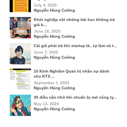
July 4, 2025
Nguyễn Hùng Cường
Khởi nghiệp với những bài học không trả
giá b...
June 16, 2025
Nguyễn Hùng Cường
Cái giá phải trả khi startup là.. tự làm và t...
June 7, 2025
Nguyễn Hùng Cường
10 Kinh Nghiệm Quản trị nhân sự dành
cho KTS ...
September 1, 2024
Nguyễn Hùng Cường
30 điều cần nhớ khi chuẩn bị mở công ty...
May 13, 2024
Nguyễn Hùng Cường