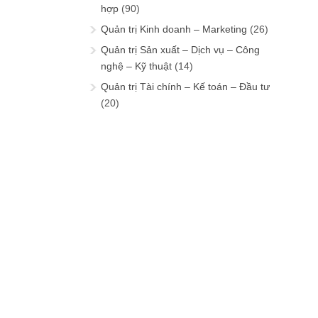
hợp
(90)
Quản trị Kinh doanh – Marketing
(26)
Quản trị Sản xuất – Dịch vụ – Công
nghệ – Kỹ thuật
(14)
Quản trị Tài chính – Kế toán – Đầu tư
(20)