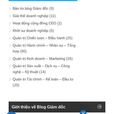
Bản tin blog Giám đốc
(9)
Giải thể doanh nghiệp
(11)
Hoạt động cộng đồng CEO
(2)
Khởi sự doanh nghiệp
(5)
Quản trị Chiến lược – Điều hành
(25)
Quản trị Hành chính – Nhân sự – Tổng
hợp
(90)
Quản trị Kinh doanh – Marketing
(26)
Quản trị Sản xuất – Dịch vụ – Công
nghệ – Kỹ thuật
(14)
Quản trị Tài chính – Kế toán – Đầu tư
(20)
Giới thiệu về Blog Giám đốc