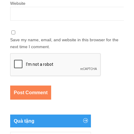
Website
Save my name, email, and website in this browser for the
next time I comment.
Quà tặng