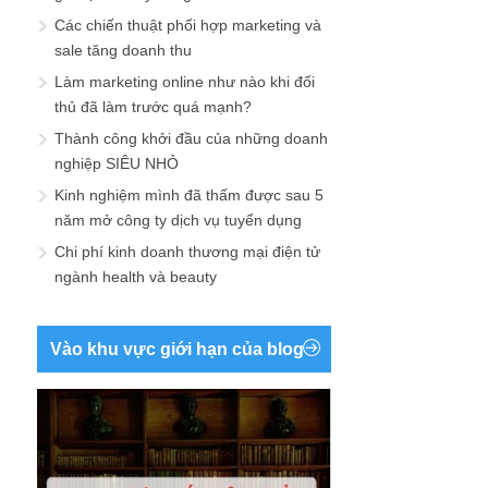
Các chiến thuật phối hợp marketing và
sale tăng doanh thu
Làm marketing online như nào khi đối
thủ đã làm trước quá mạnh?
Thành công khởi đầu của những doanh
nghiệp SIÊU NHỎ
Kinh nghiệm mình đã thấm được sau 5
năm mở công ty dịch vụ tuyển dụng
Chi phí kinh doanh thương mại điện tử
ngành health và beauty
Vào khu vực giới hạn của blog