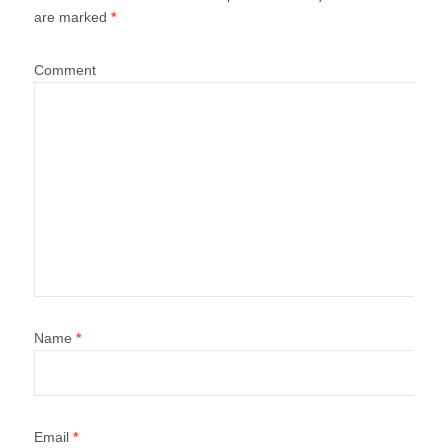
are marked
*
Comment
Name
*
Email
*