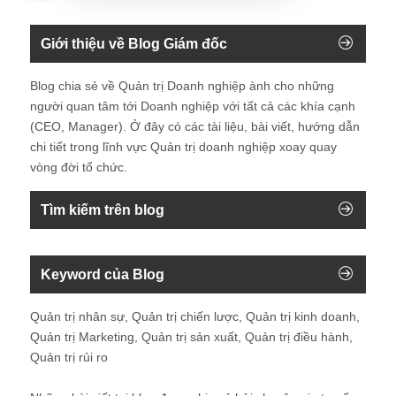
Giới thiệu về Blog Giám đốc
Blog chia sẻ về Quản trị Doanh nghiệp ành cho những
người quan tâm tới Doanh nghiệp với tất cả các khía cạnh
(CEO, Manager). Ở đây có các tài liệu, bài viết, hướng dẫn
chi tiết trong lĩnh vực Quản trị doanh nghiệp xoay quay
vòng đời tổ chức.
Tìm kiếm trên blog
Keyword của Blog
Quản trị nhân sự, Quản trị chiến lược, Quản trị kinh doanh,
Quản trị Marketing, Quản trị sản xuất, Quản trị điều hành,
Quản trị rủi ro