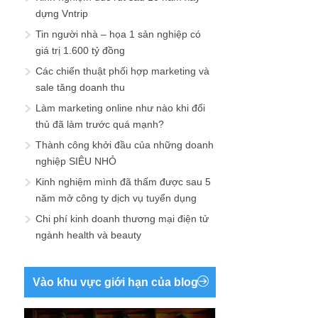
dựng Vntrip
Tin người nhà – họa 1 sản nghiệp có
giá trị 1.600 tỷ đồng
Các chiến thuật phối hợp marketing và
sale tăng doanh thu
Làm marketing online như nào khi đối
thủ đã làm trước quá mạnh?
Thành công khởi đầu của những doanh
nghiệp SIÊU NHỎ
Kinh nghiệm mình đã thấm được sau 5
năm mở công ty dịch vụ tuyển dụng
Chi phí kinh doanh thương mại điện tử
ngành health và beauty
Vào khu vực giới hạn của blog