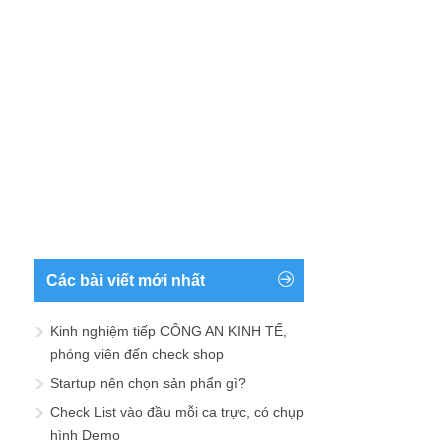
Các bài viết mới nhất
Kinh nghiệm tiếp CÔNG AN KINH TẾ,
phóng viên đến check shop
Startup nên chọn sản phẩn gì?
Check List vào đầu mỗi ca trực, có chụp
hình Demo