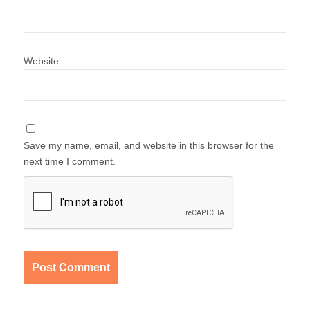
Website
Save my name, email, and website in this browser for the
next time I comment.