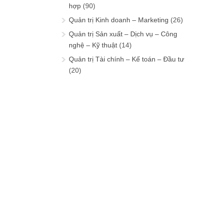
hợp
(90)
Quản trị Kinh doanh – Marketing
(26)
Quản trị Sản xuất – Dịch vụ – Công
nghệ – Kỹ thuật
(14)
Quản trị Tài chính – Kế toán – Đầu tư
(20)