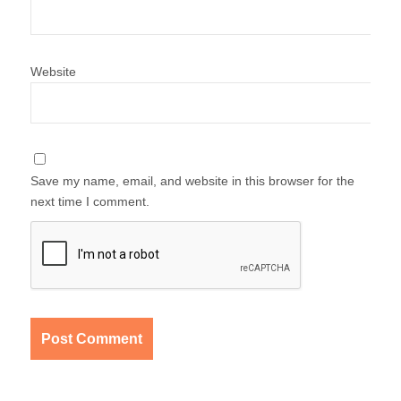
Website
Save my name, email, and website in this browser for the
next time I comment.