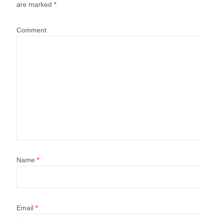
are marked
*
Comment
Name
*
Email
*