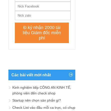
Các bài viết mới nhất
Kinh nghiệm tiếp CÔNG AN KINH TẾ,
phóng viên đến check shop
Startup nên chọn sản phẩn gì?
Check List vào đầu mỗi ca trực, có chụp