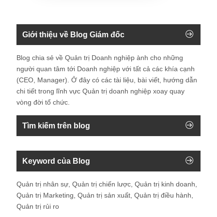
Giới thiệu về Blog Giám đốc
Blog chia sẻ về Quản trị Doanh nghiệp ành cho những
người quan tâm tới Doanh nghiệp với tất cả các khía cạnh
(CEO, Manager). Ở đây có các tài liệu, bài viết, hướng dẫn
chi tiết trong lĩnh vực Quản trị doanh nghiệp xoay quay
vòng đời tổ chức.
Tìm kiếm trên blog
Keyword của Blog
Quản trị nhân sự, Quản trị chiến lược, Quản trị kinh doanh,
Quản trị Marketing, Quản trị sản xuất, Quản trị điều hành,
Quản trị rủi ro