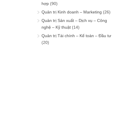
hợp
(90)
Quản trị Kinh doanh – Marketing
(26)
Quản trị Sản xuất – Dịch vụ – Công
nghệ – Kỹ thuật
(14)
Quản trị Tài chính – Kế toán – Đầu tư
(20)