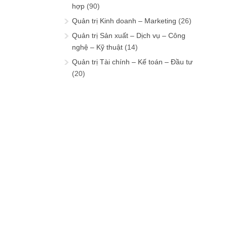
hợp
(90)
Quản trị Kinh doanh – Marketing
(26)
Quản trị Sản xuất – Dịch vụ – Công
nghệ – Kỹ thuật
(14)
Quản trị Tài chính – Kế toán – Đầu tư
(20)