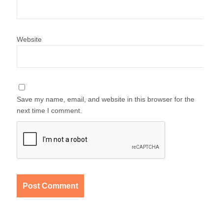
Website
Save my name, email, and website in this browser for the
next time I comment.