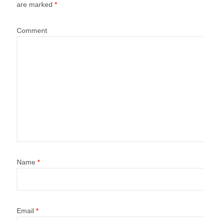
are marked
*
Comment
Name
*
Email
*