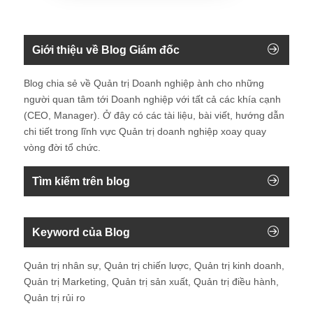
Giới thiệu về Blog Giám đốc
Blog chia sẻ về Quản trị Doanh nghiệp ành cho những
người quan tâm tới Doanh nghiệp với tất cả các khía cạnh
(CEO, Manager). Ở đây có các tài liệu, bài viết, hướng dẫn
chi tiết trong lĩnh vực Quản trị doanh nghiệp xoay quay
vòng đời tổ chức.
Tìm kiếm trên blog
Keyword của Blog
Quản trị nhân sự, Quản trị chiến lược, Quản trị kinh doanh,
Quản trị Marketing, Quản trị sản xuất, Quản trị điều hành,
Quản trị rủi ro