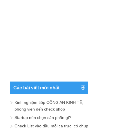
Các bài viết mới nhất
Kinh nghiệm tiếp CÔNG AN KINH TẾ,
phóng viên đến check shop
Startup nên chọn sản phẩn gì?
Check List vào đầu mỗi ca trực, có chụp