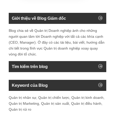
Giới thiệu về Blog Giám đốc
Blog chia sẻ về Quản trị Doanh nghiệp ành cho những
người quan tâm tới Doanh nghiệp với tất cả các khía cạnh
(CEO, Manager). Ở đây có các tài liệu, bài viết, hướng dẫn
chi tiết trong lĩnh vực Quản trị doanh nghiệp xoay quay
vòng đời tổ chức.
Tìm kiếm trên blog
Keyword của Blog
Quản trị nhân sự, Quản trị chiến lược, Quản trị kinh doanh,
Quản trị Marketing, Quản trị sản xuất, Quản trị điều hành,
Quản trị rủi ro