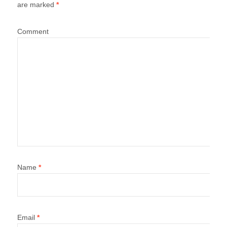
are marked
*
Comment
Name
*
Email
*