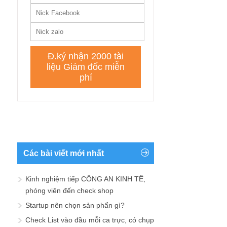
Các bài viết mới nhất
Kinh nghiệm tiếp CÔNG AN KINH TẾ,
phóng viên đến check shop
Startup nên chọn sản phẩn gì?
Check List vào đầu mỗi ca trực, có chụp