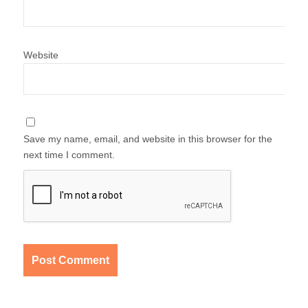
Website
Save my name, email, and website in this browser for the
next time I comment.