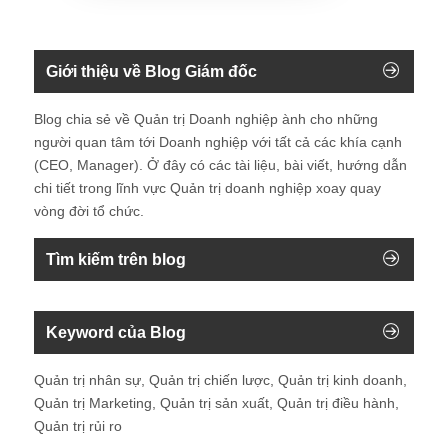
Giới thiệu về Blog Giám đốc
Blog chia sẻ về Quản trị Doanh nghiệp ành cho những
người quan tâm tới Doanh nghiệp với tất cả các khía cạnh
(CEO, Manager). Ở đây có các tài liệu, bài viết, hướng dẫn
chi tiết trong lĩnh vực Quản trị doanh nghiệp xoay quay
vòng đời tổ chức.
Tìm kiếm trên blog
Keyword của Blog
Quản trị nhân sự, Quản trị chiến lược, Quản trị kinh doanh,
Quản trị Marketing, Quản trị sản xuất, Quản trị điều hành,
Quản trị rủi ro