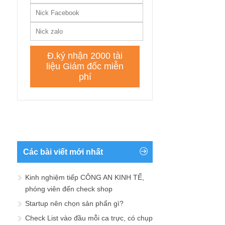
Các bài viết mới nhất
Kinh nghiệm tiếp CÔNG AN KINH TẾ,
phóng viên đến check shop
Startup nên chọn sản phẩn gì?
Check List vào đầu mỗi ca trực, có chụp