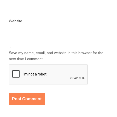
Website
Save my name, email, and website in this browser for the
next time I comment.