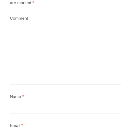
are marked
*
Comment
Name
*
Email
*