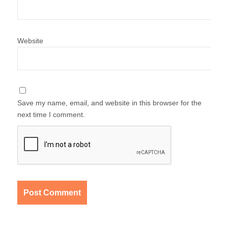
Website
Save my name, email, and website in this browser for the
next time I comment.