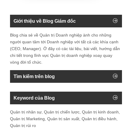
Giới thiệu về Blog Giám đốc
Blog chia sẻ về Quản trị Doanh nghiệp ành cho những
người quan tâm tới Doanh nghiệp với tất cả các khía cạnh
(CEO, Manager). Ở đây có các tài liệu, bài viết, hướng dẫn
chi tiết trong lĩnh vực Quản trị doanh nghiệp xoay quay
vòng đời tổ chức.
Tìm kiếm trên blog
Keyword của Blog
Quản trị nhân sự, Quản trị chiến lược, Quản trị kinh doanh,
Quản trị Marketing, Quản trị sản xuất, Quản trị điều hành,
Quản trị rủi ro