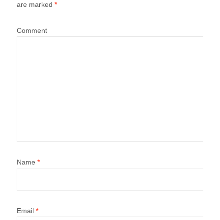
are marked
*
Comment
Name
*
Email
*