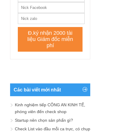
Các bài viết mới nhất
Kinh nghiệm tiếp CÔNG AN KINH TẾ,
phóng viên đến check shop
Startup nên chọn sản phẩn gì?
Check List vào đầu mỗi ca trực, có chụp