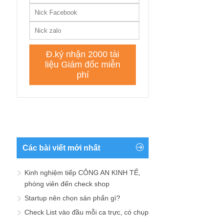
Các bài viết mới nhất
Kinh nghiệm tiếp CÔNG AN KINH TẾ,
phóng viên đến check shop
Startup nên chọn sản phẩn gì?
Check List vào đầu mỗi ca trực, có chụp