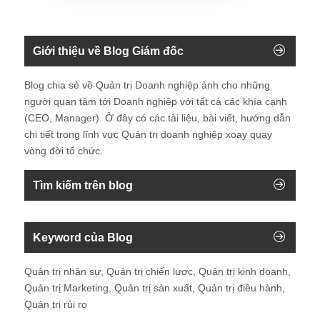
Giới thiệu về Blog Giám đốc
Blog chia sẻ về Quản trị Doanh nghiệp ành cho những
người quan tâm tới Doanh nghiệp với tất cả các khía cạnh
(CEO, Manager). Ở đây có các tài liệu, bài viết, hướng dẫn
chi tiết trong lĩnh vực Quản trị doanh nghiệp xoay quay
vòng đời tổ chức.
Tìm kiếm trên blog
Keyword của Blog
Quản trị nhân sự, Quản trị chiến lược, Quản trị kinh doanh,
Quản trị Marketing, Quản trị sản xuất, Quản trị điều hành,
Quản trị rủi ro