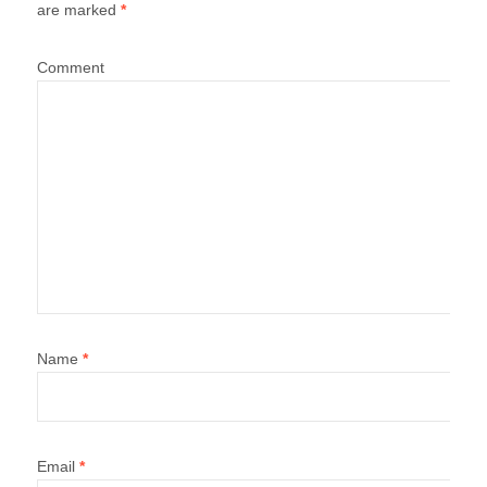
are marked
*
Comment
Name
*
Email
*