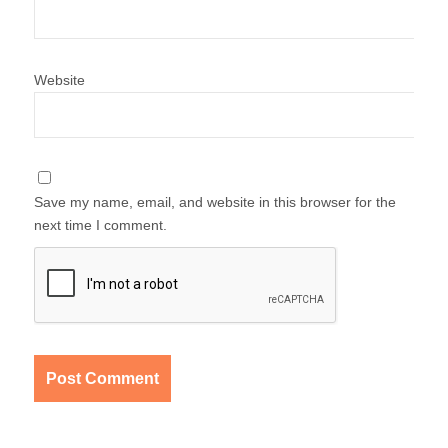
Website
Save my name, email, and website in this browser for the
next time I comment.