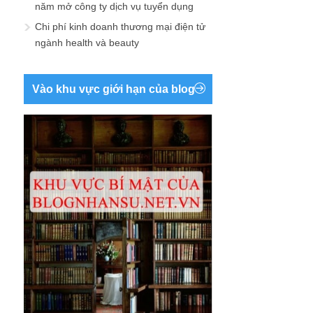
năm mở công ty dịch vụ tuyển dụng
Chi phí kinh doanh thương mại điện tử
ngành health và beauty
Vào khu vực giới hạn của blog