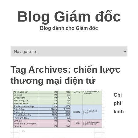
Blog Giám đốc
Blog dành cho Giám đốc
Tag Archives:
chiến lược
thương mại điện tử
Chi
phí
kinh