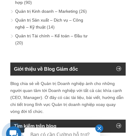
hợp
(90)
Quản trị Kinh doanh – Marketing
(26)
Quản trị Sản xuất – Dịch vụ – Công
nghệ – Kỹ thuật
(14)
Quản trị Tài chính – Kế toán – Đầu tư
(20)
Giới thiệu về Blog Giám đốc
Blog chia sẻ về Quản trị Doanh nghiệp ành cho những
người quan tâm tới Doanh nghiệp với tất cả các khía cạnh
(CEO, Manager). Ở đây có các tài liệu, bài viết, hướng dẫn
chi tiết trong lĩnh vực Quản trị doanh nghiệp xoay quay
vòng đời tổ chức.
Tìm kiếm trên blog
Bạn có cần Cường hỗ trợ?