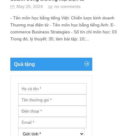
May 25, 2024
no comments
- Tên môn học bằng tiếng Việt: Chiến lược kinh doanh
Thương mại điện tử - Tên môn học bằng tiếng Anh: E-
commerce Business Strategies - Số tín chỉ môn học: 03
Trong đó, lý thuyết: 35; làm bài tập: 10;...
Quà tặng