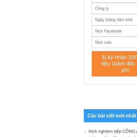
Các bài viết mới nhất
Kinh nghiệm tiếp CÔNG 