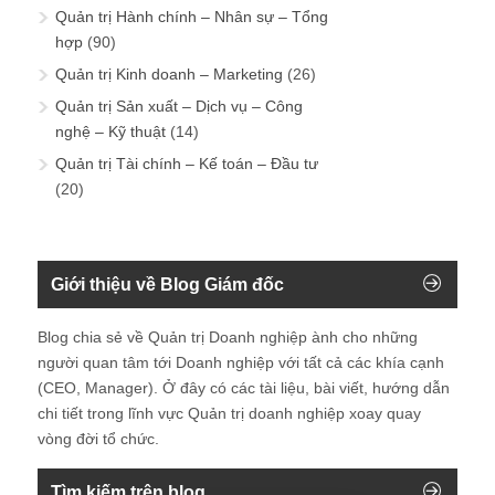
Quản trị Hành chính – Nhân sự – Tổng
hợp
(90)
Quản trị Kinh doanh – Marketing
(26)
Quản trị Sản xuất – Dịch vụ – Công
nghệ – Kỹ thuật
(14)
Quản trị Tài chính – Kế toán – Đầu tư
(20)
Giới thiệu về Blog Giám đốc
Blog chia sẻ về Quản trị Doanh nghiệp ành cho những
người quan tâm tới Doanh nghiệp với tất cả các khía cạnh
(CEO, Manager). Ở đây có các tài liệu, bài viết, hướng dẫn
chi tiết trong lĩnh vực Quản trị doanh nghiệp xoay quay
vòng đời tổ chức.
Tìm kiếm trên blog