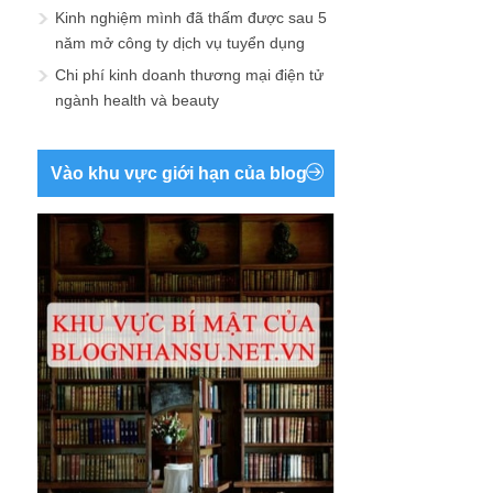
Kinh nghiệm mình đã thấm được sau 5
năm mở công ty dịch vụ tuyển dụng
Chi phí kinh doanh thương mại điện tử
ngành health và beauty
Vào khu vực giới hạn của blog