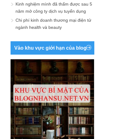
Kinh nghiệm mình đã thấm được sau 5
năm mở công ty dịch vụ tuyển dụng
Chi phí kinh doanh thương mại điện tử
ngành health và beauty
Vào khu vực giới hạn của blog