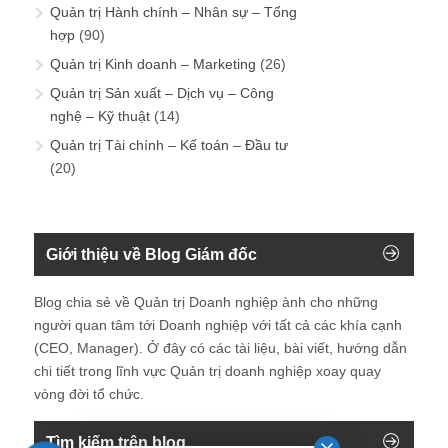
Quản trị Hành chính – Nhân sự – Tổng
hợp
(90)
Quản trị Kinh doanh – Marketing
(26)
Quản trị Sản xuất – Dịch vụ – Công
nghệ – Kỹ thuật
(14)
Quản trị Tài chính – Kế toán – Đầu tư
(20)
Giới thiệu về Blog Giám đốc
Blog chia sẻ về Quản trị Doanh nghiệp ành cho những
người quan tâm tới Doanh nghiệp với tất cả các khía cạnh
(CEO, Manager). Ở đây có các tài liệu, bài viết, hướng dẫn
chi tiết trong lĩnh vực Quản trị doanh nghiệp xoay quay
vòng đời tổ chức.
Tìm kiếm trên blog