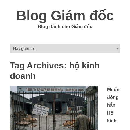
Blog Giám đốc
Blog dành cho Giám đốc
Tag Archives:
hộ kinh
doanh
Muốn
đóng
hẳn
Hộ
kinh