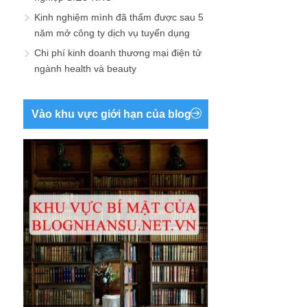
Kinh nghiệm mình đã thấm được sau 5
năm mở công ty dịch vụ tuyển dụng
Chi phí kinh doanh thương mại điện tử
ngành health và beauty
Vào khu vực giới hạn của blog