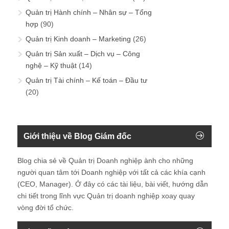
Quản trị Hành chính – Nhân sự – Tổng
hợp
(90)
Quản trị Kinh doanh – Marketing
(26)
Quản trị Sản xuất – Dịch vụ – Công
nghệ – Kỹ thuật
(14)
Quản trị Tài chính – Kế toán – Đầu tư
(20)
Giới thiệu về Blog Giám đốc
Blog chia sẻ về Quản trị Doanh nghiệp ành cho những
người quan tâm tới Doanh nghiệp với tất cả các khía cạnh
(CEO, Manager). Ở đây có các tài liệu, bài viết, hướng dẫn
chi tiết trong lĩnh vực Quản trị doanh nghiệp xoay quay
vòng đời tổ chức.