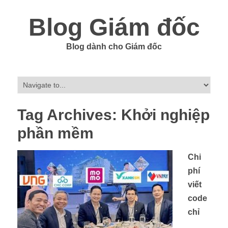
Blog Giám đốc
Blog dành cho Giám đốc
Tag Archives:
Khởi nghiệp
phần mềm
Chi
phí
viết
code
chỉ