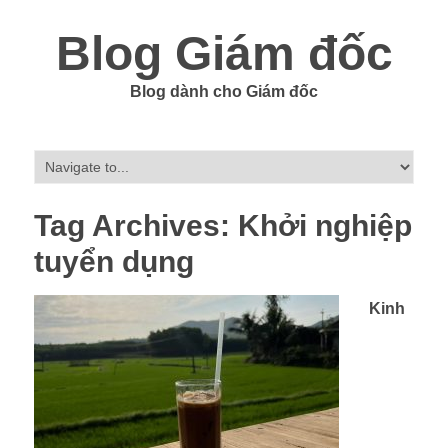
Blog Giám đốc
Blog dành cho Giám đốc
Tag Archives:
Khởi nghiệp
tuyển dụng
Kinh