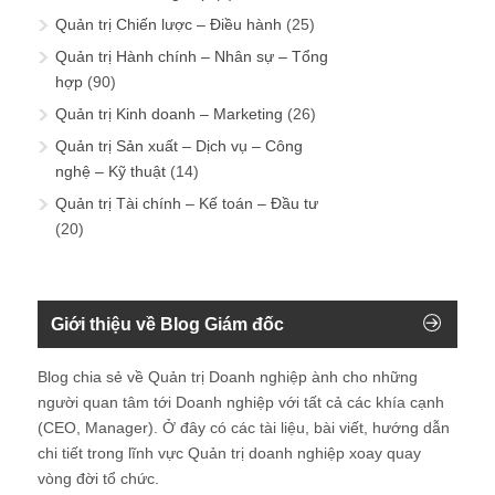
Quản trị Chiến lược – Điều hành
(25)
Quản trị Hành chính – Nhân sự – Tổng
hợp
(90)
Quản trị Kinh doanh – Marketing
(26)
Quản trị Sản xuất – Dịch vụ – Công
nghệ – Kỹ thuật
(14)
Quản trị Tài chính – Kế toán – Đầu tư
(20)
Giới thiệu về Blog Giám đốc
Blog chia sẻ về Quản trị Doanh nghiệp ành cho những
người quan tâm tới Doanh nghiệp với tất cả các khía cạnh
(CEO, Manager). Ở đây có các tài liệu, bài viết, hướng dẫn
chi tiết trong lĩnh vực Quản trị doanh nghiệp xoay quay
vòng đời tổ chức.