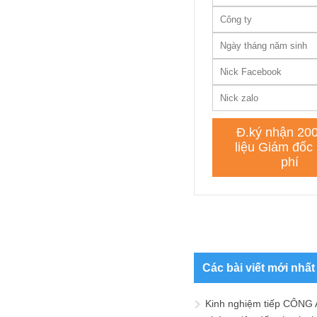
Các bài viết mới nhất
Kinh nghiệm tiếp CÔNG 