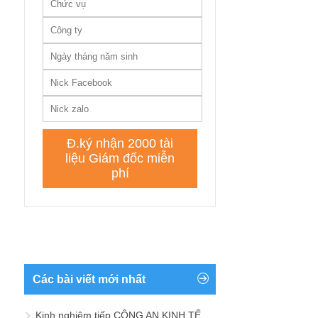
Các bài viết mới nhất
Kinh nghiệm tiếp CÔNG AN KINH TẾ,