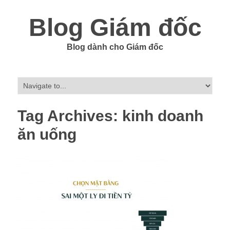
Blog Giám đốc
Blog dành cho Giám đốc
Tag Archives:
kinh doanh
ăn uống