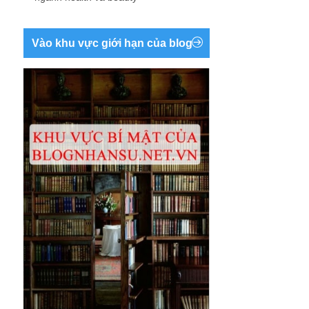
Vào khu vực giới hạn của blog