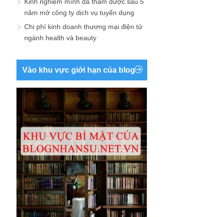
Kinh nghiệm mình đã thấm được sau 5
năm mở công ty dịch vụ tuyển dụng
Chi phí kinh doanh thương mại điện tử
ngành health và beauty
Vào khu vực giới hạn của blog