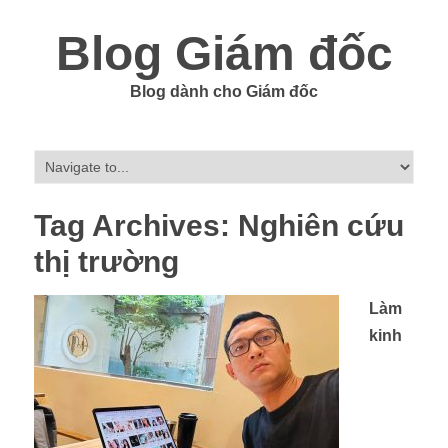
Blog Giám đốc
Blog dành cho Giám đốc
Tag Archives:
Nghiên cứu
thị trường
Làm
kinh