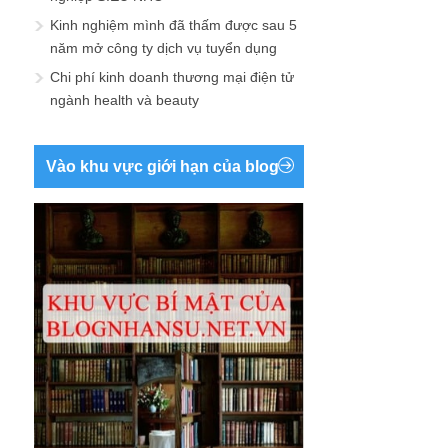
Kinh nghiệm mình đã thấm được sau 5
năm mở công ty dịch vụ tuyển dụng
Chi phí kinh doanh thương mại điện tử
ngành health và beauty
Vào khu vực giới hạn của blog