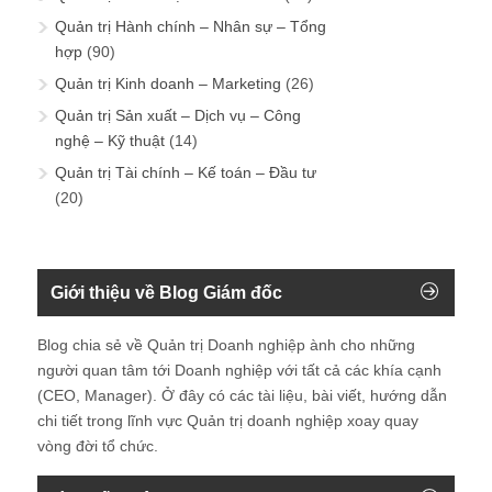
Quản trị Hành chính – Nhân sự – Tổng
hợp
(90)
Quản trị Kinh doanh – Marketing
(26)
Quản trị Sản xuất – Dịch vụ – Công
nghệ – Kỹ thuật
(14)
Quản trị Tài chính – Kế toán – Đầu tư
(20)
Giới thiệu về Blog Giám đốc
Blog chia sẻ về Quản trị Doanh nghiệp ành cho những
người quan tâm tới Doanh nghiệp với tất cả các khía cạnh
(CEO, Manager). Ở đây có các tài liệu, bài viết, hướng dẫn
chi tiết trong lĩnh vực Quản trị doanh nghiệp xoay quay
vòng đời tổ chức.