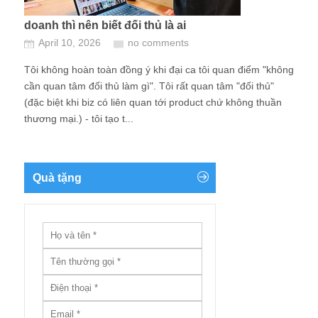
doanh thì nên biết đối thủ là ai
April 10, 2026
no comments
Tôi không hoàn toàn đồng ý khi đại ca tôi quan điểm "không
cần quan tâm đối thủ làm gì". Tôi rất quan tâm "đối thủ"
(đặc biệt khi biz có liên quan tới product chứ không thuần
thương mại.) - tôi tạo t...
Quà tặng