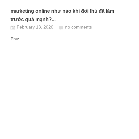
marketing online như nào khi đối thủ đã làm
trước quá mạnh?...
February 13, 2026
no comments
Phư