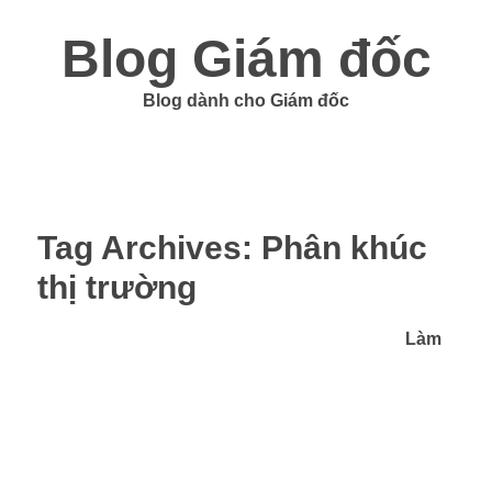
Blog Giám đốc
Blog dành cho Giám đốc
Tag Archives:
Phân khúc
thị trường
Làm