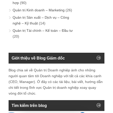
hợp
(90)
Quản trị Kinh doanh – Marketing
(26)
Quản trị Sản xuất – Dịch vụ – Công
nghệ – Kỹ thuật
(14)
Quản trị Tài chính – Kế toán – Đầu tư
(20)
Giới thiệu về Blog Giám đốc
Blog chia sẻ về Quản trị Doanh nghiệp ành cho những
người quan tâm tới Doanh nghiệp với tất cả các khía cạnh
(CEO, Manager). Ở đây có các tài liệu, bài viết, hướng dẫn
chi tiết trong lĩnh vực Quản trị doanh nghiệp xoay quay
vòng đời tổ chức.
Tìm kiếm trên blog