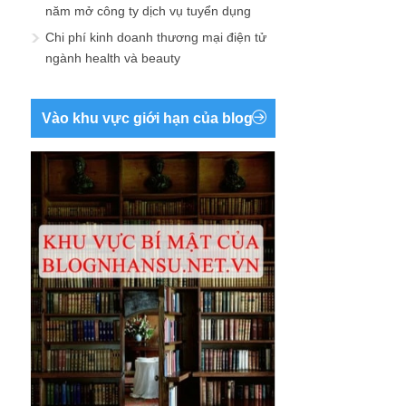
năm mở công ty dịch vụ tuyển dụng
Chi phí kinh doanh thương mại điện tử
ngành health và beauty
Vào khu vực giới hạn của blog