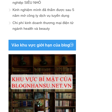
nghiệp SIÊU NHỎ
Kinh nghiệm mình đã thấm được sau 5
năm mở công ty dịch vụ tuyển dụng
Chi phí kinh doanh thương mại điện tử
ngành health và beauty
Vào khu vực giới hạn của blog