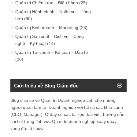
Quản trị Chiến lược – Điều hành
(25)
Quản trị Hành chính – Nhân sự – Tổng
hợp
(90)
Quản trị Kinh doanh – Marketing
(26)
Quản trị Sản xuất – Dịch vụ – Công
nghệ – Kỹ thuật
(14)
Quản trị Tài chính – Kế toán – Đầu tư
(20)
Giới thiệu về Blog Giám đốc
Blog chia sẻ về Quản trị Doanh nghiệp ành cho những
người quan tâm tới Doanh nghiệp với tất cả các khía cạnh
(CEO, Manager). Ở đây có các tài liệu, bài viết, hướng dẫn
chi tiết trong lĩnh vực Quản trị doanh nghiệp xoay quay
vòng đời tổ chức.