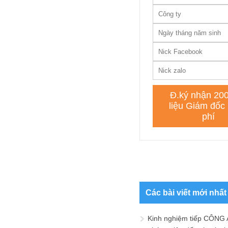
Các bài viết mới nhất
Kinh nghiệm tiếp CÔNG 