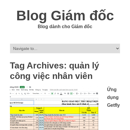
Blog Giám đốc
Blog dành cho Giám đốc
Tag Archives:
quản lý
công việc nhân viên
Ứng
dụng
Getfly