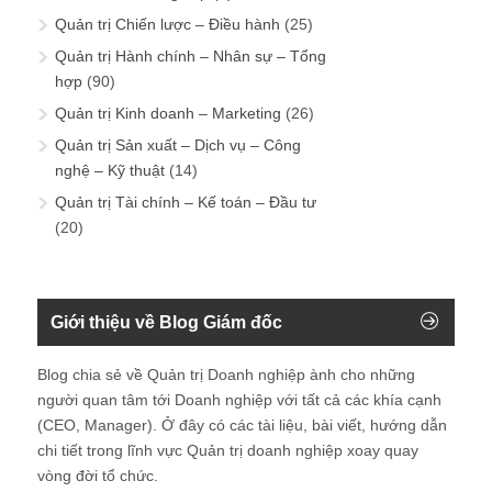
Quản trị Chiến lược – Điều hành
(25)
Quản trị Hành chính – Nhân sự – Tổng
hợp
(90)
Quản trị Kinh doanh – Marketing
(26)
Quản trị Sản xuất – Dịch vụ – Công
nghệ – Kỹ thuật
(14)
Quản trị Tài chính – Kế toán – Đầu tư
(20)
Giới thiệu về Blog Giám đốc
Blog chia sẻ về Quản trị Doanh nghiệp ành cho những
người quan tâm tới Doanh nghiệp với tất cả các khía cạnh
(CEO, Manager). Ở đây có các tài liệu, bài viết, hướng dẫn
chi tiết trong lĩnh vực Quản trị doanh nghiệp xoay quay
vòng đời tổ chức.