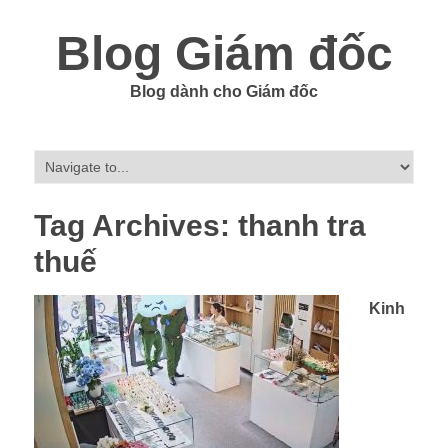
Blog Giám đốc
Blog dành cho Giám đốc
Tag Archives:
thanh tra
thuế
Kinh