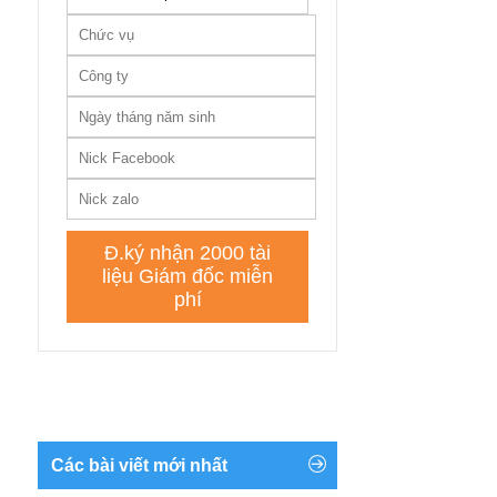
Các bài viết mới nhất