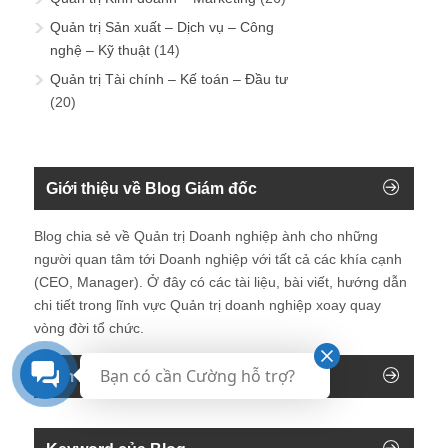
Quản trị Sản xuất – Dịch vụ – Công
nghệ – Kỹ thuật
(14)
Quản trị Tài chính – Kế toán – Đầu tư
(20)
Giới thiệu về Blog Giám đốc
Blog chia sẻ về Quản trị Doanh nghiệp ành cho những
người quan tâm tới Doanh nghiệp với tất cả các khía cạnh
(CEO, Manager). Ở đây có các tài liệu, bài viết, hướng dẫn
chi tiết trong lĩnh vực Quản trị doanh nghiệp xoay quay
vòng đời tổ chức.
Bạn có cần Cường hỗ trợ?
Tìm kiếm trên blog