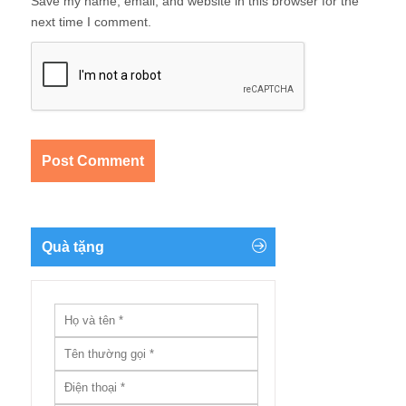
Save my name, email, and website in this browser for the
next time I comment.
Quà tặng