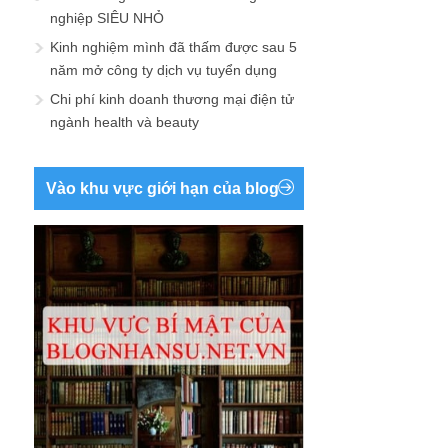
nghiệp SIÊU NHỎ
Kinh nghiệm mình đã thấm được sau 5
năm mở công ty dịch vụ tuyển dụng
Chi phí kinh doanh thương mại điện tử
ngành health và beauty
Vào khu vực giới hạn của blog