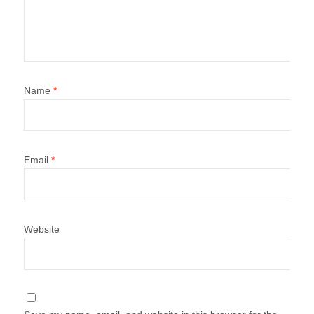
Name
*
Email
*
Website