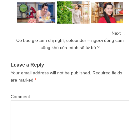
Next →
Có bao giờ anh chị nghĩ, cofounder – người đồng cam
cộng khổ của mình sẽ từ bỏ ?
Leave a Reply
Your email address will not be published.
Required fields
are marked
*
Comment