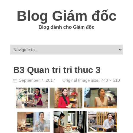
Blog Giám đốc
Blog dành cho Giám đốc
B3 Quan tri tri thuc 3
September 7, 2017
Original Image size:
740 × 510