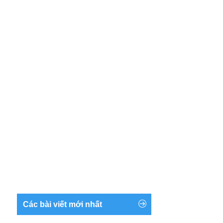
Các bài viết mới nhất