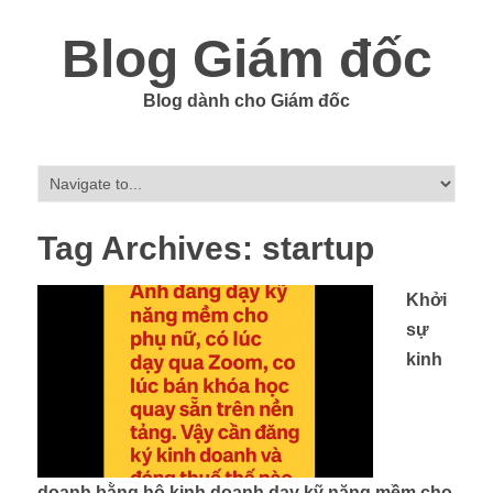
Blog Giám đốc
Blog dành cho Giám đốc
Tag Archives:
startup
Khởi
sự
kinh
doanh bằng hộ kinh doanh dạy kỹ năng mềm cho