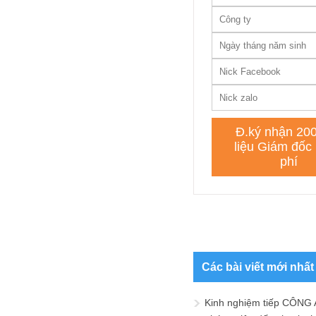
Các bài viết mới nhất
Kinh nghiệm tiếp CÔNG 