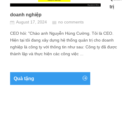
trị
doanh nghiệp
August 17, 2024
no comments
CEO hỏi: "Chào anh Nguyễn Hùng Cường. Tôi là CEO.
Hiện tại tôi đang xây dựng hệ thống quản trị cho doanh
nghiệp là công ty với thông tin như sau: Công ty đã được
thành lập và thực hiện các công việc ...
Quà tặng