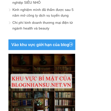
nghiệp SIÊU NHỎ
Kinh nghiệm mình đã thấm được sau 5
năm mở công ty dịch vụ tuyển dụng
Chi phí kinh doanh thương mại điện tử
ngành health và beauty
Vào khu vực giới hạn của blog