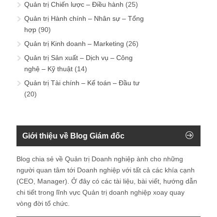
Quản trị Chiến lược – Điều hành
(25)
Quản trị Hành chính – Nhân sự – Tổng
hợp
(90)
Quản trị Kinh doanh – Marketing
(26)
Quản trị Sản xuất – Dịch vụ – Công
nghệ – Kỹ thuật
(14)
Quản trị Tài chính – Kế toán – Đầu tư
(20)
Giới thiệu về Blog Giám đốc
Blog chia sẻ về Quản trị Doanh nghiệp ành cho những
người quan tâm tới Doanh nghiệp với tất cả các khía cạnh
(CEO, Manager). Ở đây có các tài liệu, bài viết, hướng dẫn
chi tiết trong lĩnh vực Quản trị doanh nghiệp xoay quay
vòng đời tổ chức.