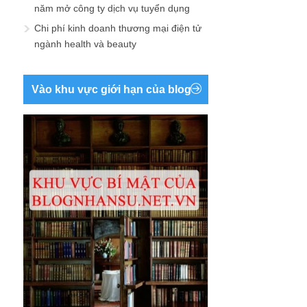
năm mở công ty dịch vụ tuyển dụng
Chi phí kinh doanh thương mại điện tử
ngành health và beauty
Vào khu vực giới hạn của blog