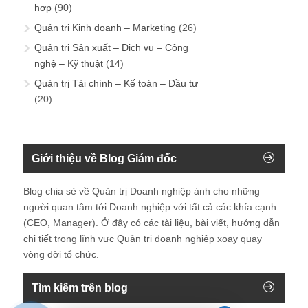
hợp
(90)
Quản trị Kinh doanh – Marketing
(26)
Quản trị Sản xuất – Dịch vụ – Công
nghệ – Kỹ thuật
(14)
Quản trị Tài chính – Kế toán – Đầu tư
(20)
Giới thiệu về Blog Giám đốc
Blog chia sẻ về Quản trị Doanh nghiệp ành cho những
người quan tâm tới Doanh nghiệp với tất cả các khía cạnh
(CEO, Manager). Ở đây có các tài liệu, bài viết, hướng dẫn
chi tiết trong lĩnh vực Quản trị doanh nghiệp xoay quay
vòng đời tổ chức.
Tìm kiếm trên blog