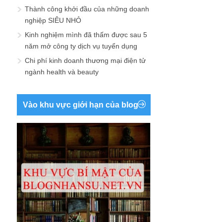
Thành công khởi đầu của những doanh
nghiệp SIÊU NHỎ
Kinh nghiệm mình đã thấm được sau 5
năm mở công ty dịch vụ tuyển dụng
Chi phí kinh doanh thương mại điện tử
ngành health và beauty
Vào khu vực giới hạn của blog