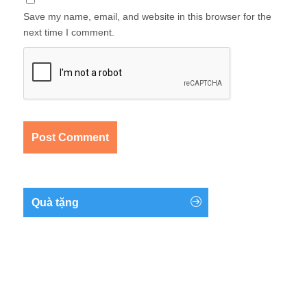
Save my name, email, and website in this browser for the
next time I comment.
Quà tặng