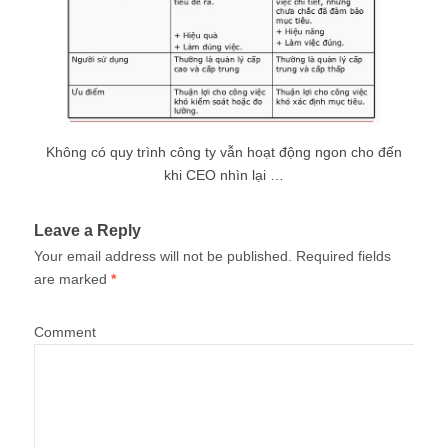
Không có quy trình công ty vẫn hoạt động ngon cho đến
khi CEO nhìn lại …
Leave a Reply
Your email address will not be published.
Required fields
are marked
*
Comment