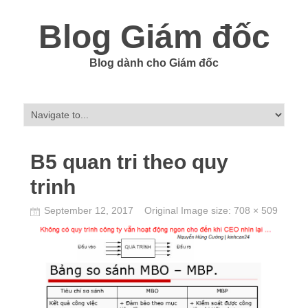
Blog Giám đốc
Blog dành cho Giám đốc
B5 quan tri theo quy
trinh
September 12, 2017
Original Image size:
708 × 509