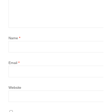
Name
*
Email
*
Website