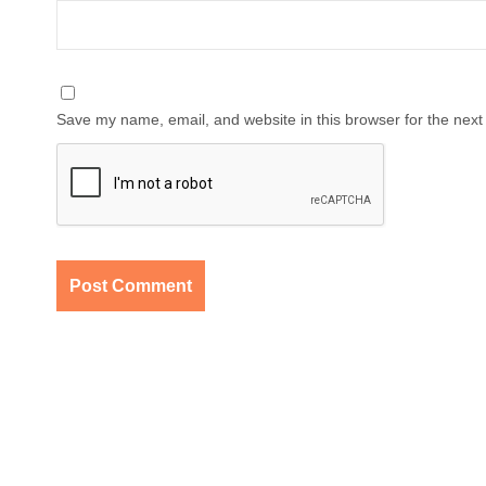
Save my name, email, and website in this browser for the next