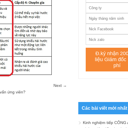
Next →
 vấn ứng viên?
Các bài viết mới nhất
Kinh nghiệm tiếp CÔNG 