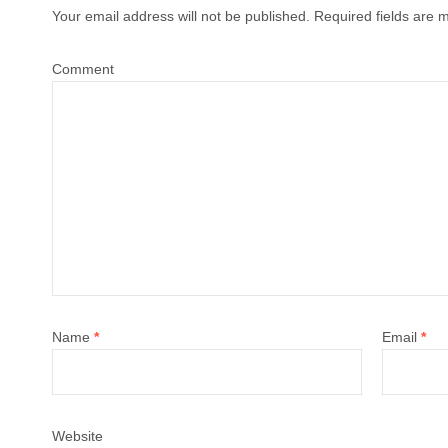
Your email address will not be published.
Required fields are
Comment
Name
*
Email
*
Website