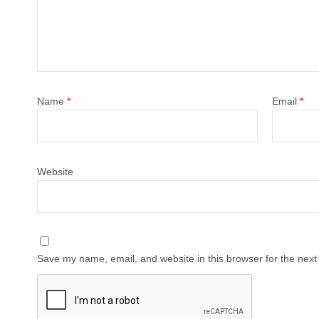
Name
*
Email
*
Website
Save my name, email, and website in this browser for the next