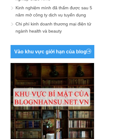
Kinh nghiệm mình đã thấm được sau 5
năm mở công ty dịch vụ tuyển dụng
Chi phí kinh doanh thương mại điện tử
ngành health và beauty
Vào khu vực giới hạn của blog