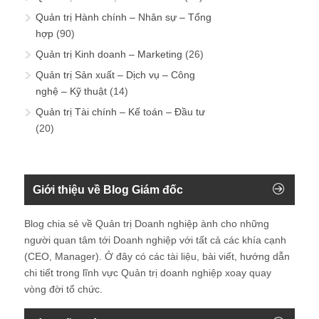
Quản trị Hành chính – Nhân sự – Tổng
hợp
(90)
Quản trị Kinh doanh – Marketing
(26)
Quản trị Sản xuất – Dịch vụ – Công
nghệ – Kỹ thuật
(14)
Quản trị Tài chính – Kế toán – Đầu tư
(20)
Giới thiệu về Blog Giám đốc
Blog chia sẻ về Quản trị Doanh nghiệp ành cho những
người quan tâm tới Doanh nghiệp với tất cả các khía cạnh
(CEO, Manager). Ở đây có các tài liệu, bài viết, hướng dẫn
chi tiết trong lĩnh vực Quản trị doanh nghiệp xoay quay
vòng đời tổ chức.