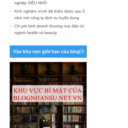
nghiệp SIÊU NHỎ
Kinh nghiệm mình đã thấm được sau 5
năm mở công ty dịch vụ tuyển dụng
Chi phí kinh doanh thương mại điện tử
ngành health và beauty
Vào khu vực giới hạn của blog