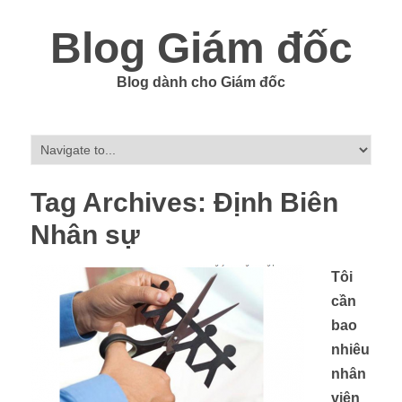
Blog Giám đốc
Blog dành cho Giám đốc
Tag Archives:
Định Biên
Nhân sự
Tôi
cần
bao
nhiêu
nhân
viên