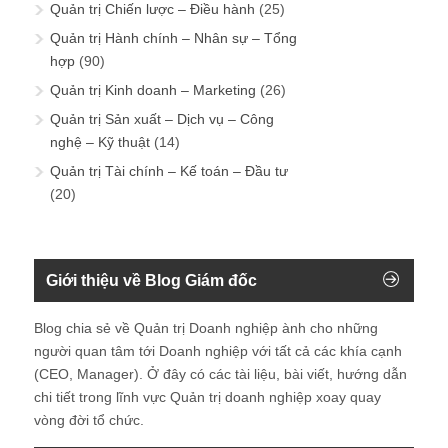
Quản trị Chiến lược – Điều hành
(25)
Quản trị Hành chính – Nhân sự – Tổng
hợp
(90)
Quản trị Kinh doanh – Marketing
(26)
Quản trị Sản xuất – Dịch vụ – Công
nghệ – Kỹ thuật
(14)
Quản trị Tài chính – Kế toán – Đầu tư
(20)
Giới thiệu về Blog Giám đốc
Blog chia sẻ về Quản trị Doanh nghiệp ành cho những
người quan tâm tới Doanh nghiệp với tất cả các khía cạnh
(CEO, Manager). Ở đây có các tài liệu, bài viết, hướng dẫn
chi tiết trong lĩnh vực Quản trị doanh nghiệp xoay quay
vòng đời tổ chức.