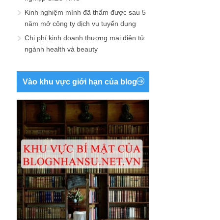
Kinh nghiệm mình đã thấm được sau 5
năm mở công ty dịch vụ tuyển dụng
Chi phí kinh doanh thương mại điện tử
ngành health và beauty
Vào khu vực giới hạn của blog