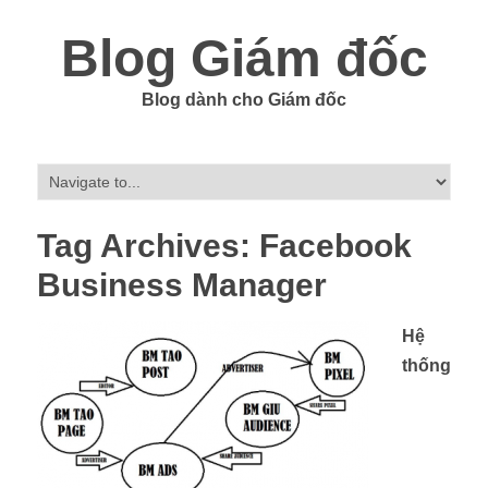
Blog Giám đốc
Blog dành cho Giám đốc
Tag Archives:
Facebook
Business Manager
Hệ
thống