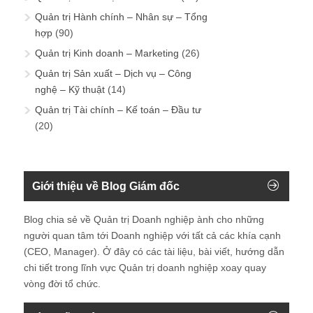
Quản trị Hành chính – Nhân sự – Tổng
hợp
(90)
Quản trị Kinh doanh – Marketing
(26)
Quản trị Sản xuất – Dịch vụ – Công
nghệ – Kỹ thuật
(14)
Quản trị Tài chính – Kế toán – Đầu tư
(20)
Giới thiệu về Blog Giám đốc
Blog chia sẻ về Quản trị Doanh nghiệp ành cho những
người quan tâm tới Doanh nghiệp với tất cả các khía cạnh
(CEO, Manager). Ở đây có các tài liệu, bài viết, hướng dẫn
chi tiết trong lĩnh vực Quản trị doanh nghiệp xoay quay
vòng đời tổ chức.