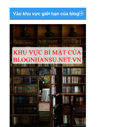
Vào khu vực giới hạn của blog