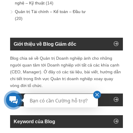
nghệ – Kỹ thuật
(14)
Quản trị Tài chính – Kế toán – Đầu tư
(20)
Giới thiệu về Blog Giám đốc
Blog chia sẻ về Quản trị Doanh nghiệp ành cho những
người quan tâm tới Doanh nghiệp với tất cả các khía cạnh
(CEO, Manager). Ở đây có các tài liệu, bài viết, hướng dẫn
chi tiết trong lĩnh vực Quản trị doanh nghiệp xoay quay
vòng đời tổ chức.
Tìm kiếm trên blog
Bạn có cần Cường hỗ trợ?
Keyword của Blog