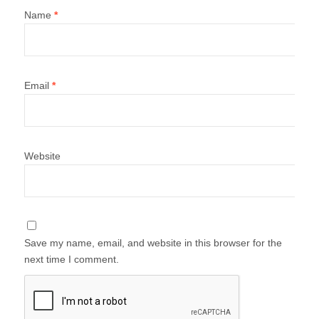
Name
*
Email
*
Website
Save my name, email, and website in this browser for the
next time I comment.