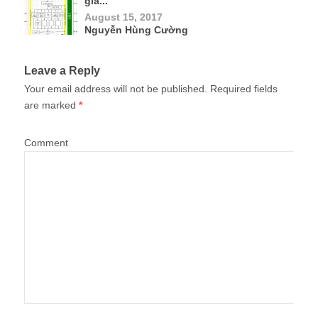
giả...
August 15, 2017
Nguyễn Hùng Cường
Leave a Reply
Your email address will not be published.
Required fields
are marked
*
Comment