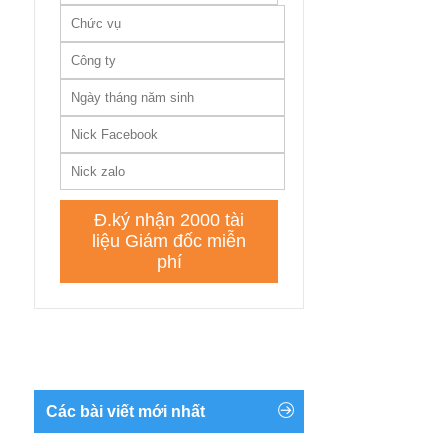
Các bài viết mới nhất