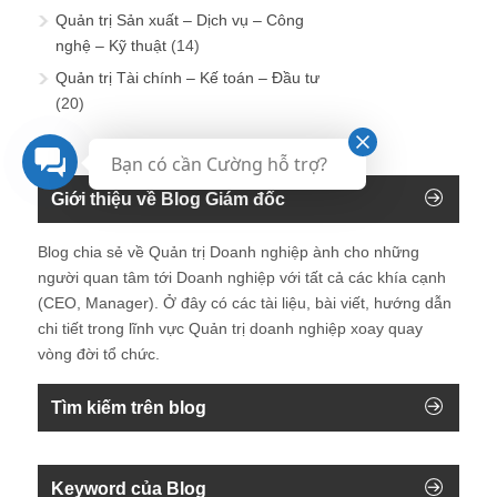
Quản trị Sản xuất – Dịch vụ – Công
nghệ – Kỹ thuật
(14)
Quản trị Tài chính – Kế toán – Đầu tư
(20)
Bạn có cần Cường hỗ trợ?
Giới thiệu về Blog Giám đốc
Blog chia sẻ về Quản trị Doanh nghiệp ành cho những
người quan tâm tới Doanh nghiệp với tất cả các khía cạnh
(CEO, Manager). Ở đây có các tài liệu, bài viết, hướng dẫn
chi tiết trong lĩnh vực Quản trị doanh nghiệp xoay quay
vòng đời tổ chức.
Tìm kiếm trên blog
Keyword của Blog