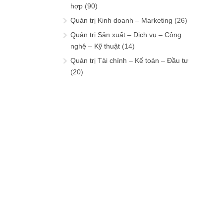
hợp
(90)
Quản trị Kinh doanh – Marketing
(26)
Quản trị Sản xuất – Dịch vụ – Công
nghệ – Kỹ thuật
(14)
Quản trị Tài chính – Kế toán – Đầu tư
(20)