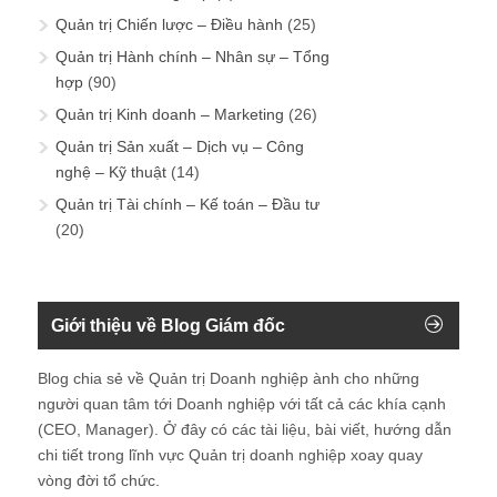
Quản trị Chiến lược – Điều hành
(25)
Quản trị Hành chính – Nhân sự – Tổng
hợp
(90)
Quản trị Kinh doanh – Marketing
(26)
Quản trị Sản xuất – Dịch vụ – Công
nghệ – Kỹ thuật
(14)
Quản trị Tài chính – Kế toán – Đầu tư
(20)
Giới thiệu về Blog Giám đốc
Blog chia sẻ về Quản trị Doanh nghiệp ành cho những
người quan tâm tới Doanh nghiệp với tất cả các khía cạnh
(CEO, Manager). Ở đây có các tài liệu, bài viết, hướng dẫn
chi tiết trong lĩnh vực Quản trị doanh nghiệp xoay quay
vòng đời tổ chức.