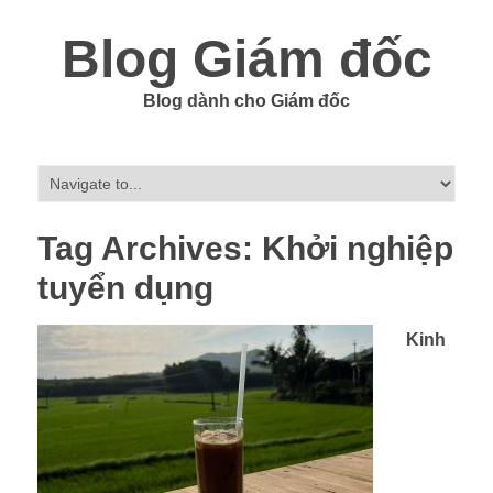
Blog Giám đốc
Blog dành cho Giám đốc
Tag Archives:
Khởi nghiệp
tuyển dụng
Kinh