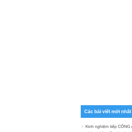
Các bài viết mới nhất
Kinh nghiệm tiếp CÔNG 