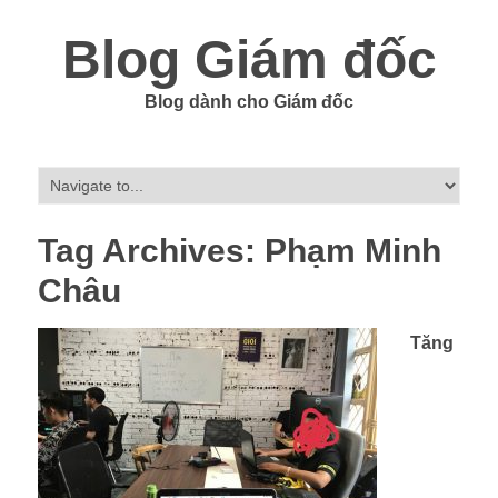
Blog Giám đốc
Blog dành cho Giám đốc
Tag Archives:
Phạm Minh
Châu
Tăng