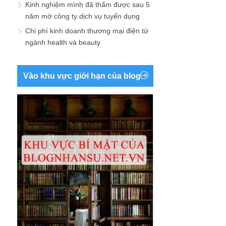
Kinh nghiệm mình đã thấm được sau 5
năm mở công ty dịch vụ tuyển dụng
Chi phí kinh doanh thương mại điện tử
ngành health và beauty
Vào khu vực giới hạn của blog